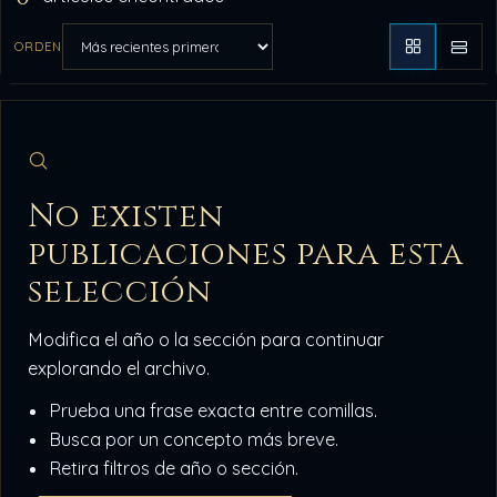
ORDEN
Aplicar orden
No existen
publicaciones para esta
selección
Modifica el año o la sección para continuar
explorando el archivo.
Prueba una frase exacta entre comillas.
Busca por un concepto más breve.
Retira filtros de año o sección.