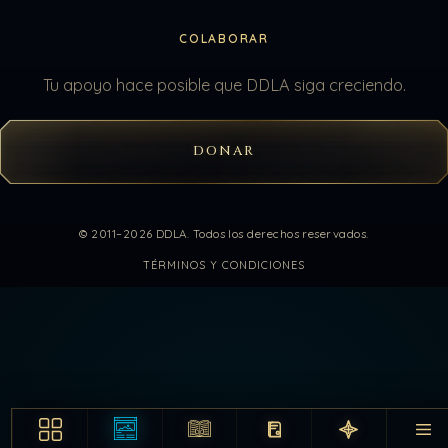
COLABORAR
Tu apoyo hace posible que DDLA siga creciendo.
DONAR
© 2011–2026 DDLA. Todos los derechos reservados.
TÉRMINOS Y CONDICIONES