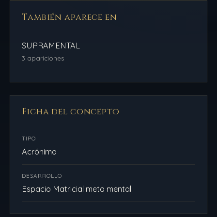
También aparece en
SUPRAMENTAL
3 apariciones
Ficha del concepto
TIPO
Acrónimo
DESARROLLO
Espacio Matricial meta mental