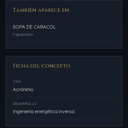
También aparece en
SOPA DE CARACOL
1 aparición
Ficha del concepto
TIPO
Acrónimo
DESARROLLO
Ingeniería energética inversa