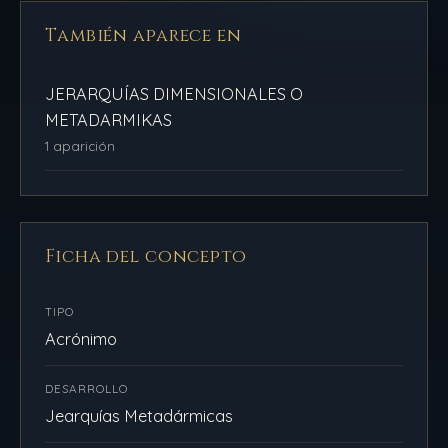
También aparece en
JERARQUÍAS DIMENSIONALES O
METADARMIKAS
1 aparición
Ficha del concepto
TIPO
Acrónimo
DESARROLLO
Jearquías Metadármicas