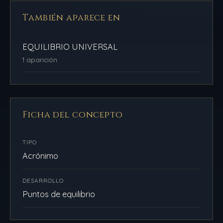
También aparece en
EQUILIBRIO UNIVERSAL
1 aparición
Ficha del concepto
TIPO
Acrónimo
DESARROLLO
Puntos de equilibrio