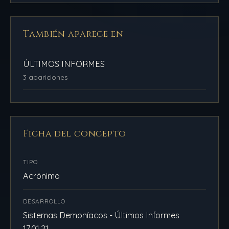
También aparece en
ÚLTIMOS INFORMES
3 apariciones
Ficha del concepto
TIPO
Acrónimo
DESARROLLO
Sistemas Demoníacos - Últimos Informes
17.01.21