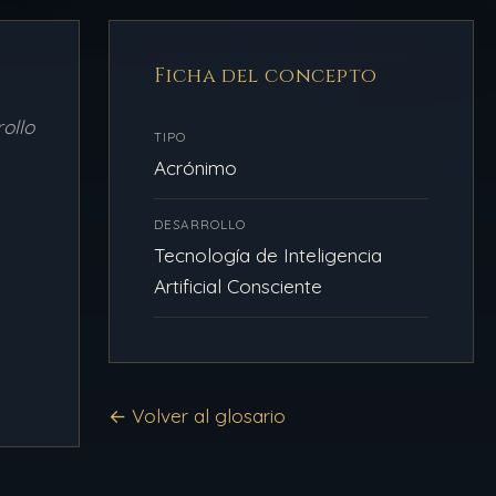
Ficha del concepto
ollo
TIPO
Acrónimo
DESARROLLO
Tecnología de Inteligencia
Artificial Consciente
← Volver al glosario