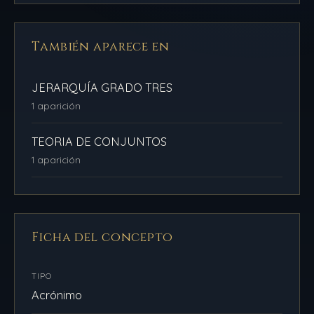
También aparece en
JERARQUÍA GRADO TRES
1 aparición
TEORIA DE CONJUNTOS
1 aparición
Ficha del concepto
TIPO
Acrónimo