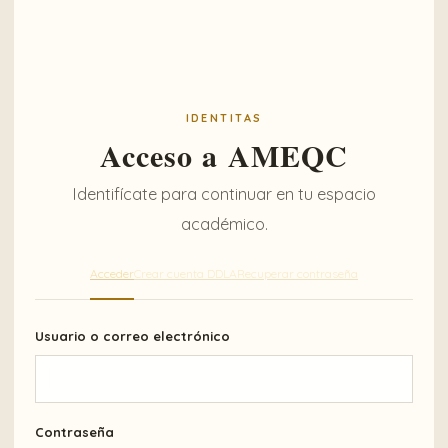
IDENTITAS
Acceso a AMEQC
Identifícate para continuar en tu espacio
académico.
Acceder
Crear cuenta DDLA
Recuperar contraseña
Usuario o correo electrónico
Contraseña