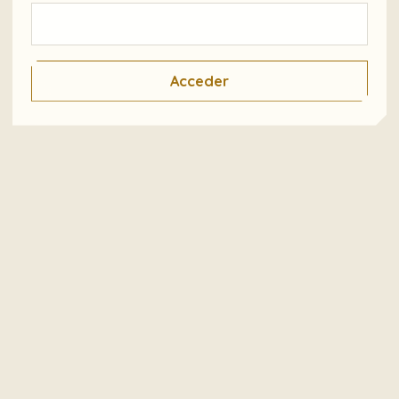
Acceder