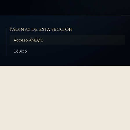
Páginas de esta sección
Acceso AMEQC
Equipo