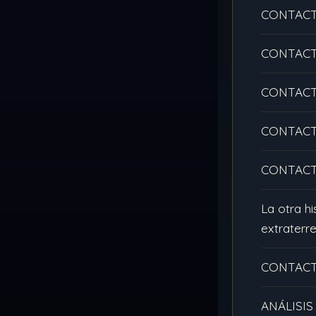
CONTACT
CONTACT
CONTACT
CONTACT
CONTACT
La otra h
extraterre
CONTACT
ANÁLISIS