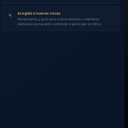
CONTACTO ET
Acogida a nuevas voces
Recibimiento y guía para nuevos lectores o miembros
Morféo
12 de diciembre de 2017
18:18
0 comentarios
silenciosos que quieren comenzar a participar en DDLA.
A−
A+
Activar modo c