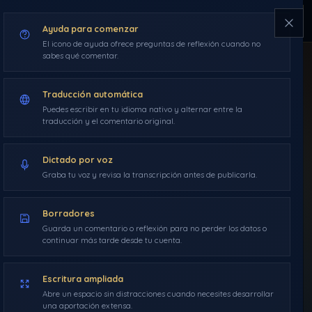
NAVEGACIÓN
ÍNDICE
HERRAMIENTAS
2017
Ayuda para comenzar
DDLA
El icono de ayuda ofrece preguntas de reflexión cuando no
sabes qué comentar.
Guarda
INICIO
BLOG
Traducción automática
Puedes escribir en tu idioma nativo y alternar entre la
traducción y el comentario original.
SANCTUM
RUTAS
Dictado por voz
Graba tu voz y revisa la transcripción antes de publicarla.
GLOSARIO
Borradores
Guarda un comentario o reflexión para no perder los datos o
continuar más tarde desde tu cuenta.
Escritura ampliada
Abre un espacio sin distracciones cuando necesites desarrollar
BLOG
›
AÑO 2017
›
CONTACTO ET
›
175. CONTACTO ET
una aportación extensa.