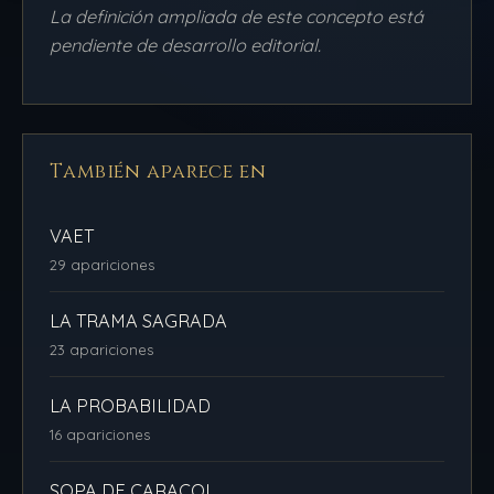
La definición ampliada de este concepto está
pendiente de desarrollo editorial.
También aparece en
VAET
29 apariciones
LA TRAMA SAGRADA
23 apariciones
LA PROBABILIDAD
16 apariciones
SOPA DE CARACOL