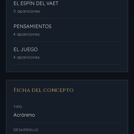
EL ESPÍN DEL VAET
5 apariciones
PENSAMIENTOS
4 apariciones
EL JUEGO
4 apariciones
Ficha del concepto
TIPO
Acrónimo
DESARROLLO