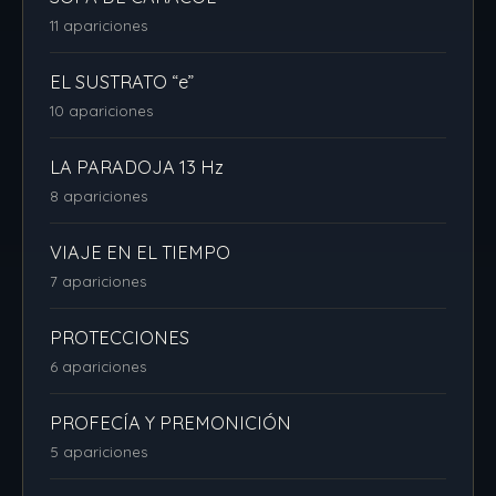
11 apariciones
EL SUSTRATO “e”
10 apariciones
LA PARADOJA 13 Hz
8 apariciones
VIAJE EN EL TIEMPO
7 apariciones
PROTECCIONES
6 apariciones
PROFECÍA Y PREMONICIÓN
5 apariciones