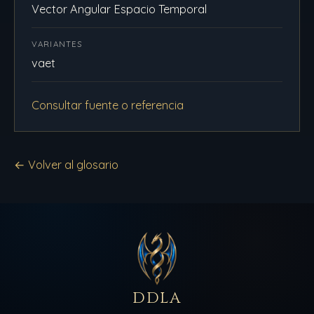
Vector Angular Espacio Temporal
VARIANTES
vaet
Consultar fuente o referencia
← Volver al glosario
DDLA