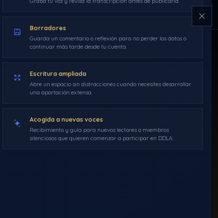
Graba tu voz y revisa la transcripción antes de publicarla.
NAVEGACIÓN
ÍNDICE
HERRAMIENTAS
2012
DDLA
Borradores
Guarda un comentario o reflexión para no perder los datos o
continuar más tarde desde tu cuenta.
Guarda
INICIO
BLOG
Escritura ampliada
Abre un espacio sin distracciones cuando necesites desarrollar
SANCTUM
RUTAS
una aportación extensa.
Acogida a nuevas voces
GLOSARIO
Recibimiento y guía para nuevos lectores o miembros
silenciosos que quieren comenzar a participar en DDLA.
BLOG
›
AÑO 2012
›
ARTÍCULOS DDLA
›
07. LA PARADOJA 13 HZ
LA PARADOJA 13