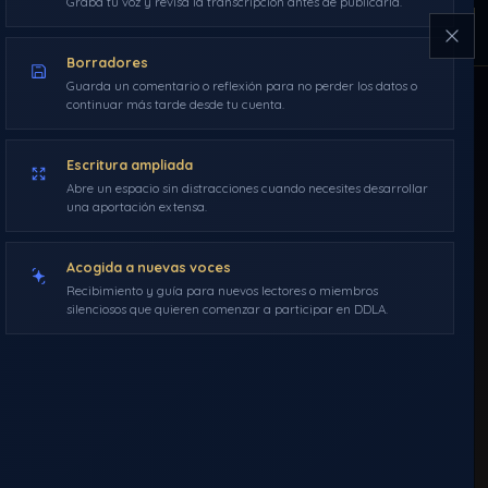
Graba tu voz y revisa la transcripción antes de publicarla.
NAVEGACIÓN
ÍNDICE
HERRAMIENTAS
2020
DDLA
Borradores
Guarda un comentario o reflexión para no perder los datos o
continuar más tarde desde tu cuenta.
Guarda
INICIO
BLOG
Escritura ampliada
Abre un espacio sin distracciones cuando necesites desarrollar
SANCTUM
RUTAS
una aportación extensa.
Acogida a nuevas voces
GLOSARIO
Recibimiento y guía para nuevos lectores o miembros
silenciosos que quieren comenzar a participar en DDLA.
BLOG
›
AÑO 2020
›
ARTÍCULOS DDLA
›
01. POR EL FINAL