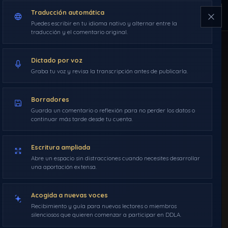
Traducción automática
NAVEGACIÓN
ÍNDICE
HERRAMIENTAS
2020
Puedes escribir en tu idioma nativo y alternar entre la
DDLA
traducción y el comentario original.
Guarda
INICIO
BLOG
Dictado por voz
Graba tu voz y revisa la transcripción antes de publicarla.
SANCTUM
RUTAS
Borradores
Guarda un comentario o reflexión para no perder los datos o
continuar más tarde desde tu cuenta.
GLOSARIO
Escritura ampliada
Abre un espacio sin distracciones cuando necesites desarrollar
una aportación extensa.
Acogida a nuevas voces
Recibimiento y guía para nuevos lectores o miembros
silenciosos que quieren comenzar a participar en DDLA.
BLOG
›
AÑO 2020
›
SELECCIONES
›
07. SELECCIONES