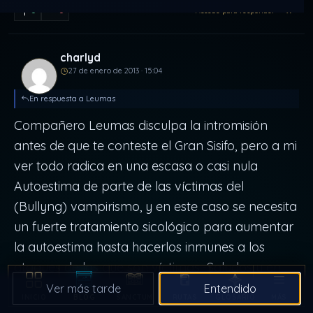
0
0
Accede para responder
charlyd
27 de enero de 2013 · 15:04
En respuesta a Leumas
Compañero Leumas disculpa la intromisión
antes de que te conteste el Gran Sisifo, pero a mi
ver todo radica en una escasa o casi nula
Autoestima de parte de las víctimas del
(Bullyng) vampirismo, y en este caso se necesita
un fuerte tratamiento sicológico para aumentar
la autoestima hasta hacerlos inmunes a los
ataques de los que son víctimas.-Saludos y en
espera de la otra opinión solicitada. Un abrazo.-
Ver más tarde
Entendido
RUTAS
GLOSARIO
MÁS
INICIO
BLOG
SANCTUM