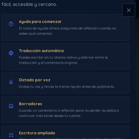
fácil, accesible y cercano.
NAVEGACIÓN
ÍNDICE
HERRAMIENTAS
2018
DDLA
Ayuda para comenzar
El icono de ayuda ofrece preguntas de reflexión cuando no
Guarda
sabes qué comentar.
INICIO
BLOG
Traducción automática
SANCTUM
RUTAS
Puedes escribir en tu idioma nativo y alternar entre la
traducción y el comentario original.
GLOSARIO
Dictado por voz
Graba tu voz y revisa la transcripción antes de publicarla.
Borradores
Guarda un comentario o reflexión para no perder los datos o
continuar más tarde desde tu cuenta.
BLOG
›
AÑO 2018
›
ARTÍCULOS DDLA
›
49. AVISO
Escritura ampliada