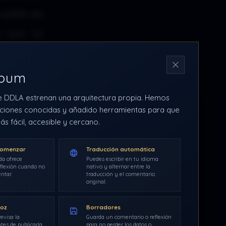
 unión en
en que su
 crucial,
N
nar en un
rbum
norar las
e DDLA estrenan una arquitectura propia. Hemos
ciones conocidas y añadido herramientas para que
 el final
ás fácil, accesible y cercano.
comenzar
Traducción automática
da ofrece
Puedes escribir en tu idioma
flexión cuando no
nativo y alternar entre la
ntar.
traducción y el comentario
original.
as que no
voz
Borradores
ertir la
evisa la
Guarda un comentario o reflexión
tes de publicarla.
para no perder los datos o