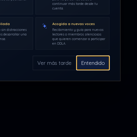
 Necesito
continuar más tarde desde tu
cuenta.
pliada
Acogida a nuevas voces
 sin distracciones
Recibimiento y guía para nuevos
s desarrollar una
lectores o miembros silenciosos
nsa.
que quieren comenzar a participar
en DDLA.
Ver más tarde
Entendido