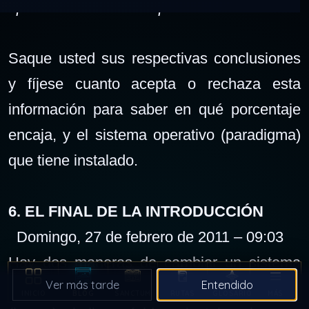
operativo no conocido por el hombre
“
Saque usted sus respectivas conclusiones
y fíjese cuanto acepta o rechaza esta
información para saber en qué porcentaje
encaja, y el sistema operativo (paradigma)
que tiene instalado.
6. EL FINAL DE LA INTRODUCCIÓN
Domingo, 27 de febrero de 2011 – 09:03
Hay dos maneras de cambiar un sistema
Ver más tarde
Entendido
operativo (paradigma): o bien formatear
RUTAS
GLOSARIO
MÁS
INICIO
BLOG
SANCTUM