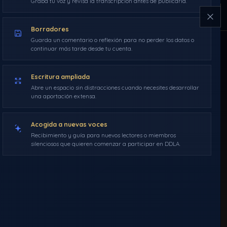
Graba tu voz y revisa la transcripción antes de publicarla.
NAVEGACIÓN
ÍNDICE
HERRAMIENTAS
2019
DDLA
Borradores
Guarda un comentario o reflexión para no perder los datos o
continuar más tarde desde tu cuenta.
Guarda
INICIO
BLOG
Escritura ampliada
Abre un espacio sin distracciones cuando necesites desarrollar
SANCTUM
RUTAS
una aportación extensa.
Acogida a nuevas voces
GLOSARIO
Recibimiento y guía para nuevos lectores o miembros
silenciosos que quieren comenzar a participar en DDLA.
BLOG
›
AÑO 2019
›
NIVEL NEÓFITO
›
57. NIVEL NEÓFITO C/Nº1
NIVEL NEÓFITO