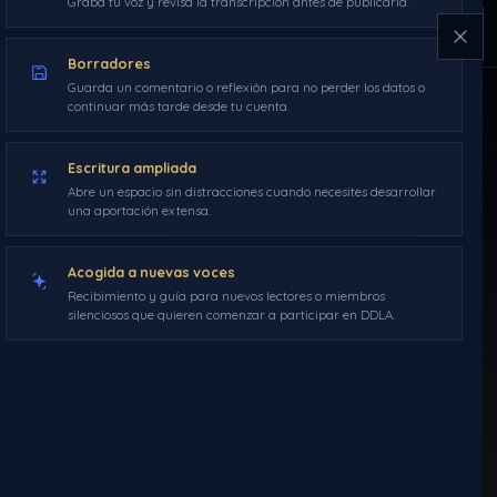
Graba tu voz y revisa la transcripción antes de publicarla.
NAVEGACIÓN
ÍNDICE
HERRAMIENTAS
2012
DDLA
Borradores
Guarda un comentario o reflexión para no perder los datos o
continuar más tarde desde tu cuenta.
Guarda
INICIO
BLOG
Escritura ampliada
Abre un espacio sin distracciones cuando necesites desarrollar
SANCTUM
RUTAS
una aportación extensa.
Acogida a nuevas voces
GLOSARIO
Recibimiento y guía para nuevos lectores o miembros
silenciosos que quieren comenzar a participar en DDLA.
BLOG
›
AÑO 2012
›
ARTÍCULOS DDLA
›
72. UN NUEVO AMANECER
UN NUEVO