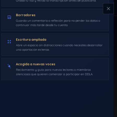
Graba tu voz y revisa la transcripción antes de publicarla.
NAVEGACIÓN
ÍNDICE
HERRAMIENTAS
2012
DDLA
Borradores
Guarda un comentario o reflexión para no perder los datos o
continuar más tarde desde tu cuenta.
Guarda
INICIO
BLOG
Escritura ampliada
Abre un espacio sin distracciones cuando necesites desarrollar
SANCTUM
RUTAS
una aportación extensa.
Acogida a nuevas voces
GLOSARIO
Recibimiento y guía para nuevos lectores o miembros
silenciosos que quieren comenzar a participar en DDLA.
BLOG
›
AÑO 2012
›
ARTÍCULOS DDLA
›
45. DESMITIFICANDO