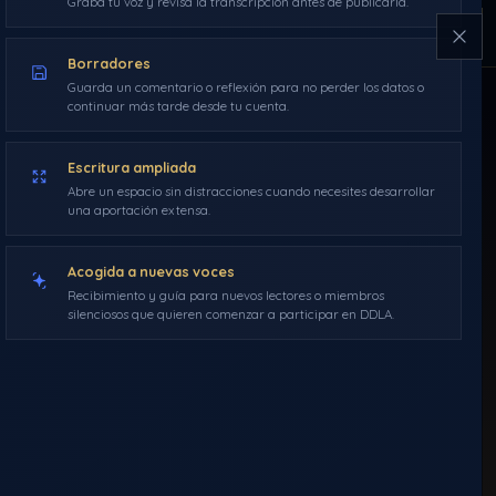
Graba tu voz y revisa la transcripción antes de publicarla.
NAVEGACIÓN
ÍNDICE
HERRAMIENTAS
2012
DDLA
Borradores
Guarda un comentario o reflexión para no perder los datos o
continuar más tarde desde tu cuenta.
Guarda
INICIO
BLOG
Escritura ampliada
Abre un espacio sin distracciones cuando necesites desarrollar
SANCTUM
RUTAS
una aportación extensa.
Acogida a nuevas voces
GLOSARIO
Recibimiento y guía para nuevos lectores o miembros
silenciosos que quieren comenzar a participar en DDLA.
BLOG
›
AÑO 2012
›
ARTÍCULOS DDLA
›
59. LA MAGIA