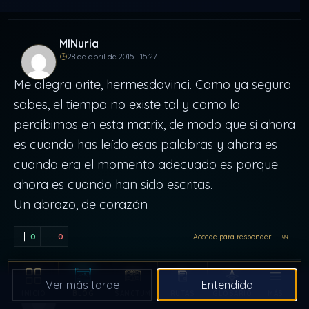
MINuria
28 de abril de 2015 · 15:27
Me alegra orite, hermesdavinci. Como ya seguro
sabes, el tiempo no existe tal y como lo
percibimos en esta matrix, de modo que si ahora
es cuando has leído esas palabras y ahora es
cuando era el momento adecuado es porque
ahora es cuando han sido escritas.
Un abrazo, de corazón
0
0
Accede para responder
Awka
Ver más tarde
Entendido
RUTAS
GLOSARIO
MÁS
INICIO
BLOG
SANCTUM
16 de noviembre de 2014 · 04:59