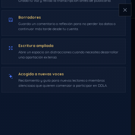
Graba tu voz y revisa la transcripción antes de publicarla.
NAVEGACIÓN
ÍNDICE
HERRAMIENTAS
2014
DDLA
Borradores
Guarda un comentario o reflexión para no perder los datos o
continuar más tarde desde tu cuenta.
Guarda
INICIO
BLOG
Escritura ampliada
Abre un espacio sin distracciones cuando necesites desarrollar
SANCTUM
RUTAS
una aportación extensa.
Acogida a nuevas voces
GLOSARIO
Recibimiento y guía para nuevos lectores o miembros
silenciosos que quieren comenzar a participar en DDLA.
BLOG
›
AÑO 2014
›
ARTÍCULOS DDLA
›
85. MTD (I)