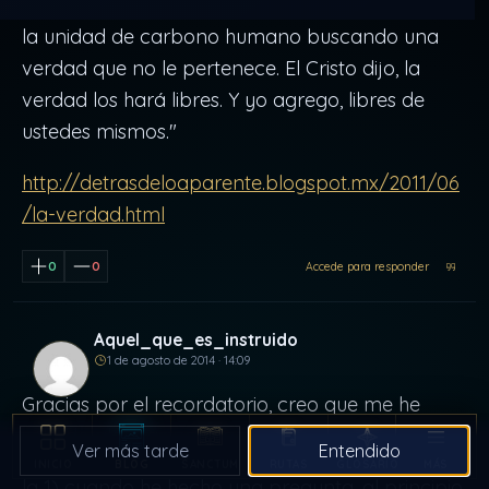
de consciencia y usted sea el “ser-humano” y no
la unidad de carbono humano buscando una
verdad que no le pertenece. El Cristo dijo, la
verdad los hará libres. Y yo agrego, libres de
ustedes mismos."
http://detrasdeloaparente.blogspot.mx/2011/06
/la-verdad.html
0
0
Accede para responder
Aquel_que_es_instruido
1 de agosto de 2014 · 14:09
Gracias por el recordatorio, creo que me he
saltado algunas normas:
Ver más tarde
Entendido
RUTAS
GLOSARIO
MÁS
INICIO
BLOG
SANCTUM
la 1) cuando he hecho una pregunta, al principio