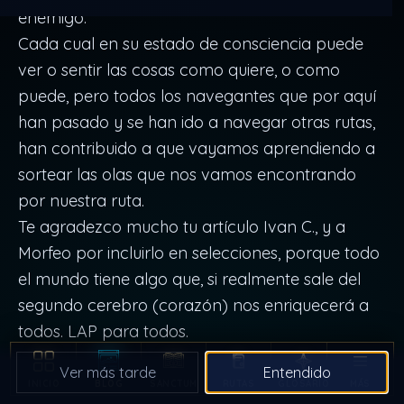
enemigo.
Cada cual en su estado de consciencia puede
ver o sentir las cosas como quiere, o como
puede, pero todos los navegantes que por aquí
han pasado y se han ido a navegar otras rutas,
han contribuido a que vayamos aprendiendo a
sortear las olas que nos vamos encontrando
por nuestra ruta.
Te agradezco mucho tu artículo Ivan C., y a
Morfeo por incluirlo en selecciones, porque todo
el mundo tiene algo que, si realmente sale del
segundo cerebro (corazón) nos enriquecerá a
todos. LAP para todos.
Ver más tarde
Entendido
0
0
Accede para responder
RUTAS
GLOSARIO
MÁS
INICIO
BLOG
SANCTUM