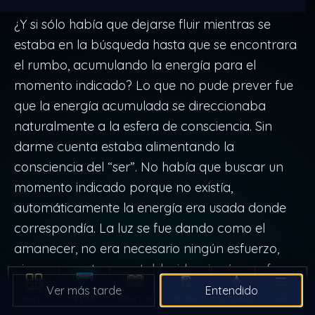
volar, que la que necesita para mover sus alas”…
¿Y si sólo había que dejarse fluir mientras se
estaba en la búsqueda hasta que se encontrara
el rumbo, acumulando la energía para el
momento indicado? Lo que no pude prever fue
que la energía acumulada se direccionaba
naturalmente a la esfera de consciencia. Sin
darme cuenta estaba alimentando la
consciencia del “ser”. No había que buscar un
momento indicado porque no existía,
automáticamente la energía era usada donde
correspondía. La luz se fue dando como el
amanecer, no era necesario ningún esfuerzo,
ninguna receta preestablecida, ningún confuso
trabajo interior más que el de estar atento.”
Ver más tarde
Entendido
RUTAS
GLOSARIO
MÁS
INICIO
BLOG
SANCTUM