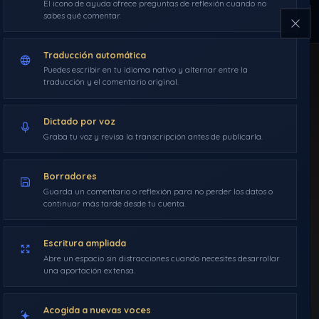
El icono de ayuda ofrece preguntas de reflexión cuando no
sabes qué comentar.
NAVEGACIÓN
ÍNDICE
HERRAMIENTAS
2015
DDLA
Traducción automática
Puedes escribir en tu idioma nativo y alternar entre la
Guarda
INICIO
BLOG
traducción y el comentario original.
Dictado por voz
SANCTUM
RUTAS
Graba tu voz y revisa la transcripción antes de publicarla.
Borradores
GLOSARIO
Guarda un comentario o reflexión para no perder los datos o
BLOG
›
AÑO 2015
›
DDLA TV
›
continuar más tarde desde tu cuenta.
124. DDLA TV 2×09 – POLIJUSTICRACIA / MONSTRUO DE 4 CABEZAS
DDLA Tv 2×09 –
Escritura ampliada
Polijusticracia /
Abre un espacio sin distracciones cuando necesites desarrollar
una aportación extensa.
Monstruo de 4
Acogida a nuevas voces