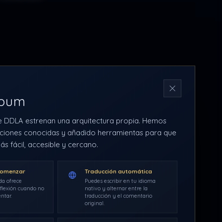
N
rbum
e DDLA estrenan una arquitectura propia. Hemos
ciones conocidas y añadido herramientas para que
ás fácil, accesible y cercano.
comenzar
Traducción automática
da ofrece
Puedes escribir en tu idioma
flexión cuando no
nativo y alternar entre la
ntar.
traducción y el comentario
original.