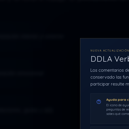
zación interior y exterior
NUEVA ACTUALIZACIÓ
DDLA Ve
Los comentarios d
aración emocional
conservado las fun
participar resulte m
Ayuda para 
El icono de ayu
otectores, guías y
MS
preguntas de re
sabes qué come