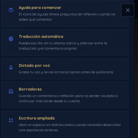
Ayuda para comenzar
NAVEGACIÓN
ÍNDICE
HERRAMIENTAS
2015
El icono de ayuda ofrece preguntas de reflexión cuando no
DDLA
sabes qué comentar.
Guarda
INICIO
BLOG
Traducción automática
Puedes escribir en tu idioma nativo y alternar entre la
traducción y el comentario original.
SANCTUM
RUTAS
Dictado por voz
Graba tu voz y revisa la transcripción antes de publicarla.
GLOSARIO
Borradores
Guarda un comentario o reflexión para no perder los datos o
BLOG
›
AÑO 2015
›
DDLA TV
›
continuar más tarde desde tu cuenta.
82. EL PODER DE LA PALABRA 2×01 – LA CRUDA REALIDAD
El poder de la
Escritura ampliada
palabra 2×01 – La
Abre un espacio sin distracciones cuando necesites desarrollar
una aportación extensa.