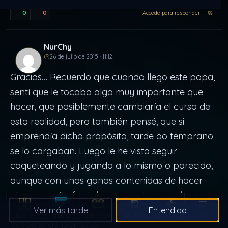
0
0
Accede para responder
NurChy
26 de julio de 2015 · 11:12
Gracias… Recuerdo que cuando llego este papa,
sentí que le tocaba algo muy importante que
hacer, que posiblemente cambiaría el curso de
esta realidad, pero también pensé, que si
emprendía dicho propósito, tarde oo temprano
se lo cargaban. Luego le he visto seguir
coqueteando y jugando a lo mismo o parecido,
aunque con unas ganas contenidas de hacer
otra cosa… En fin, solo percepciones en las que
no me he detenido a reflexionar hasta hoy,
Ver más tarde
Entendido
RUTAS
GLOSARIO
MÁS
INICIO
BLOG
SANCTUM
después de leer esto.