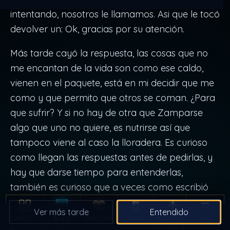
intentando, nosotros le llamamos. Asi que le tocó
devolver un: Ok, gracias por su atención.
Más tarde cayó la respuesta, las cosas que no
me encantan de la vida son como ese caldo,
vienen en el paquete, está en mi decidir que me
como y que permito que otros se coman. ¿Para
que sufrir? Y si no hay de otra que Zamparse
algo que uno no quiere, es nutrirse así que
tampoco viene al caso la lloradera. Es curioso
como llegan las respuestas antes de pedirlas, y
hay que darse tiempo para entenderlas,
también es curioso que a veces como escribió
Calderón de la Barca, la vida es sueño (ese
Ver más tarde
Entendido
sueño lúcido que nos ayuda a conectar con el
RUTAS
GLOSARIO
MÁS
INICIO
BLOG
SANCTUM