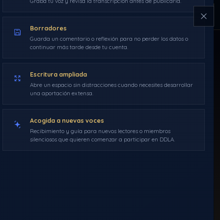
Graba tu voz y revisa la transcripción antes de publicarla.
NAVEGACIÓN
ÍNDICE
HERRAMIENTAS
2015
DDLA
Borradores
Guarda un comentario o reflexión para no perder los datos o
continuar más tarde desde tu cuenta.
Guarda
INICIO
BLOG
Escritura ampliada
Abre un espacio sin distracciones cuando necesites desarrollar
SANCTUM
RUTAS
una aportación extensa.
Acogida a nuevas voces
GLOSARIO
Recibimiento y guía para nuevos lectores o miembros
silenciosos que quieren comenzar a participar en DDLA.
BLOG
›
AÑO 2015
›
ARTÍCULOS DDLA
›
90. LOS SUEÑOS DEVELADOS (III)
LOS SUEÑOS