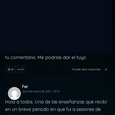
0
0
Accede para responder
FoNz
26 de enero de 2017 · 03:19
En respuesta a Anónimo
Tengo varias teorías acerca del significado de de
tu comentario. Me podrías dar el tuyo
0
0
Accede para responder
Fer
26 de enero de 2017 · 03:19
Hola a todos. Una de las enseñanzas que recibí
en un breve periodo en que fui a sesiones de