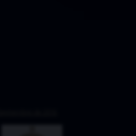
Septiembre de 2016