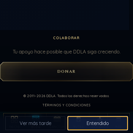
Telegram
Instagram
Facebook
YouTube
X
VISITAS
COLABORAR
Tu apoyo hace posible que DDLA siga creciendo.
DONAR
© 2011–2026 DDLA. Todos los derechos reservados.
TÉRMINOS Y CONDICIONES
Ver más tarde
Entendido
RUTAS
GLOSARIO
MÁS
INICIO
BLOG
SANCTUM