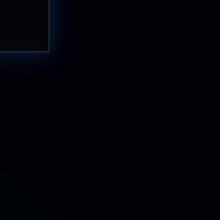
Con actividad