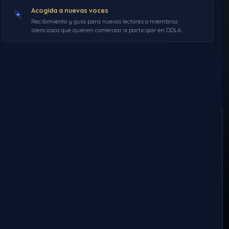
Fascinación
Acogida a nuevas voces
Recibimiento y guía para nuevos lectores o miembros
silenciosos que quieren comenzar a participar en DDLA.
Morféo
22 de junio de 2016
21:44
0 comentarios
A−
A+
Activar modo c