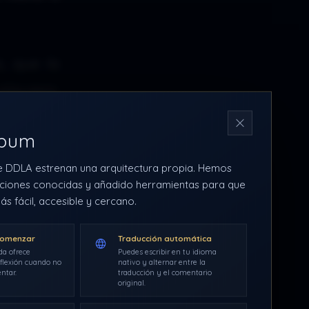
, que la
lquiera,
 bajo la
N
rbum
imiento.
e DDLA estrenan una arquitectura propia. Hemos
ciones conocidas y añadido herramientas para que
ás fácil, accesible y cercano.
resente a
s de los
comenzar
Traducción automática
da ofrece
Puedes escribir en tu idioma
racanes e
flexión cuando no
nativo y alternar entre la
ntar.
traducción y el comentario
original.
es en la