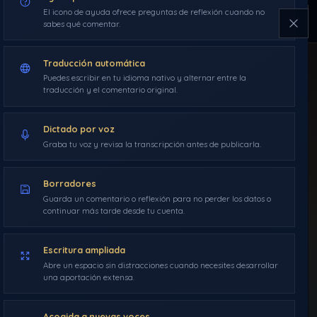
El icono de ayuda ofrece preguntas de reflexión cuando no
NAVEGACIÓN
ÍNDICE
HERRAMIENTAS
2016
sabes qué comentar.
DDLA
Traducción automática
Guarda
Puedes escribir en tu idioma nativo y alternar entre la
INICIO
BLOG
traducción y el comentario original.
Dictado por voz
SANCTUM
RUTAS
Graba tu voz y revisa la transcripción antes de publicarla.
GLOSARIO
Borradores
BLOG
›
AÑO 2016
›
DDLA TV
›
Guarda un comentario o reflexión para no perder los datos o
111. DDLA TV 3×12 – RESUMEN DE LA TERCERA TEMPORADA
continuar más tarde desde tu cuenta.
DDLA Tv 3×12 –
Escritura ampliada
Resumen de la
Abre un espacio sin distracciones cuando necesites desarrollar
una aportación extensa.
tercera
Acogida a nuevas voces