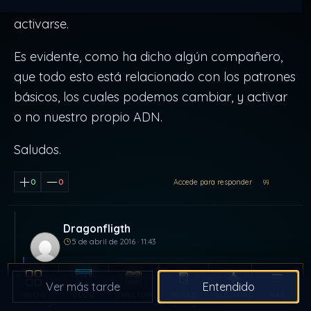
descubiertas completamente, quizás esperando
activarse.
Es evidente, como ha dicho algún compañero,
que todo esto está relacionado con los patrones
básicos, los cuales podemos cambiar, y activar
o no nuestro propio ADN.
Saludos.
0
0
Accede para responder
Dragonfligth
5 de abril de 2016 · 11:43
En respuesta a María
Ver más tarde
Entendido
RUTAS
GLOSARIO
MÁS
INICIO
BLOG
SANCTUM
Leyendo tu comentario y siguiendo en la