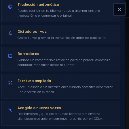
Traducción automática
NAVEGACIÓN
ÍNDICE
HERRAMIENTAS
2016
Puedes escribir en tu idioma nativo y alternar entre la
DDLA
traducción y el comentario original.
Guarda
Dictado por voz
INICIO
BLOG
Graba tu voz y revisa la transcripción antes de publicarla.
SANCTUM
RUTAS
Borradores
Guarda un comentario o reflexión para no perder los datos o
continuar más tarde desde tu cuenta.
GLOSARIO
BLOG
›
AÑO 2016
›
LA OTRA HISTORIA
›
Escritura ampliada
113. LA OTRA HISTORIA 3×12 – RESUMEN DE LA TERCERA TEMPORADA
Abre un espacio sin distracciones cuando necesites desarrollar
La otra historia
una aportación extensa.
3×12 – Resumen de
Acogida a nuevas voces
Recibimiento y guía para nuevos lectores o miembros
la tercera
silenciosos que quieren comenzar a participar en DDLA.