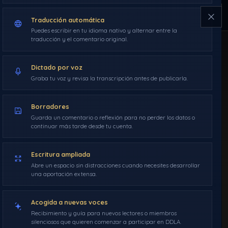
NAVEGACIÓN
ÍNDICE
HERRAMIENTAS
2016
Traducción automática
DDLA
Puedes escribir en tu idioma nativo y alternar entre la
traducción y el comentario original.
Guarda
INICIO
BLOG
Dictado por voz
Graba tu voz y revisa la transcripción antes de publicarla.
SANCTUM
RUTAS
Borradores
Guarda un comentario o reflexión para no perder los datos o
continuar más tarde desde tu cuenta.
GLOSARIO
Escritura ampliada
Abre un espacio sin distracciones cuando necesites desarrollar
una aportación extensa.
BLOG
›
AÑO 2016
›
LA OTRA HISTORIA
›
49. LA OTRA HISTORIA 3×02 – EGONOMÍA
Acogida a nuevas voces
La otra historia
Recibimiento y guía para nuevos lectores o miembros
silenciosos que quieren comenzar a participar en DDLA.