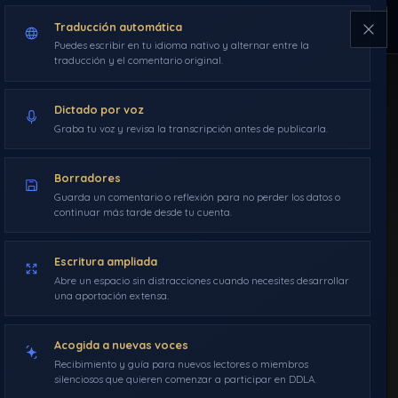
NAVEGACIÓN
Traducción automática
ÍNDICE
HERRAMIENTAS
2016
Puedes escribir en tu idioma nativo y alternar entre la
DDLA
traducción y el comentario original.
Guarda
INICIO
BLOG
Dictado por voz
Graba tu voz y revisa la transcripción antes de publicarla.
SANCTUM
RUTAS
Borradores
Guarda un comentario o reflexión para no perder los datos o
continuar más tarde desde tu cuenta.
GLOSARIO
BLOG
›
AÑO 2016
›
LA OTRA HISTORIA
›
145. LA OTRA HISTORIA 4×03 – UN CAMBIO DE PARADIGMA Y ARQUETIPOS
Escritura ampliada
La otra historia
Abre un espacio sin distracciones cuando necesites desarrollar
una aportación extensa.
4×03 – Un cambio
Acogida a nuevas voces
de paradigma y
Recibimiento y guía para nuevos lectores o miembros
silenciosos que quieren comenzar a participar en DDLA.