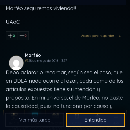
Morféo seguiremos viviendo!!!
UAdC
0
0
Accede para responder
Morféo
28 de mayo de 2016 · 13:27
Debo aclarar o recordar, según sea el caso, que
en DDLA nada ocurre al azar, cada coma de los
artículos expuestos tiene su intención y
propósito. En mi universo, el de Morféo, no existe
la causalidad, pues no funciona por causa y
efecto sino por consciencia y energía.
Ver más tarde
Entendido
RUTAS
GLOSARIO
MÁS
INICIO
BLOG
SANCTUM
“…
Hay un conocimiento del conocimiento, más