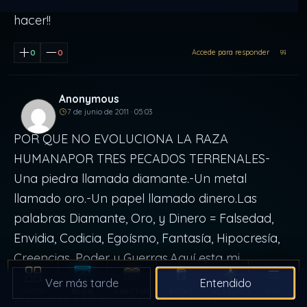
Qué preciado descubrimiento de blog acabo de
hacer!!
0
0
Accede para responder
Anonymous
7 de junio de 2011 · 05:03
POR QUE NO EVOLUCIONA LA RAZA
HUMANAPOR TRES PECADOS TERRENALES-
Una piedra llamada diamante.-Un metal
llamado oro.-Un papel llamado dinero.Las
palabras Diamante, Oro, y Dinero = Falsedad,
Envidia, Codicia, Egoísmo, Fantasía, Hipocresía,
Creencias, Poder y Guerras.Aquí esta mi
conocimiento para vuestra inteligencia-
Ver más tarde
Entendido
RUTAS
GLOSARIO
MÁS
INICIO
BLOG
SANCTUM
Nacemos con el cerebro en blanco-Funciona