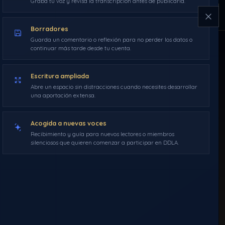
Graba tu voz y revisa la transcripción antes de publicarla.
NAVEGACIÓN
ÍNDICE
HERRAMIENTAS
2011
DDLA
Borradores
Guarda un comentario o reflexión para no perder los datos o
continuar más tarde desde tu cuenta.
Guarda
INICIO
BLOG
Escritura ampliada
Abre un espacio sin distracciones cuando necesites desarrollar
SANCTUM
RUTAS
una aportación extensa.
Acogida a nuevas voces
GLOSARIO
Recibimiento y guía para nuevos lectores o miembros
silenciosos que quieren comenzar a participar en DDLA.
BLOG
›
AÑO 2011
›
ARTÍCULOS DDLA
›
51. LOS CREADORES