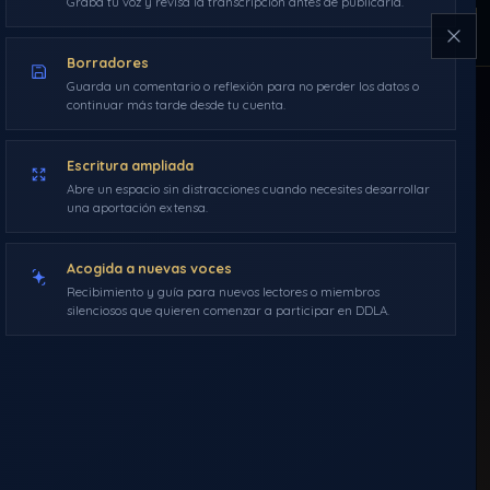
Graba tu voz y revisa la transcripción antes de publicarla.
NAVEGACIÓN
ÍNDICE
HERRAMIENTAS
2013
DDLA
Borradores
Guarda un comentario o reflexión para no perder los datos o
continuar más tarde desde tu cuenta.
Guarda
INICIO
BLOG
Escritura ampliada
Abre un espacio sin distracciones cuando necesites desarrollar
SANCTUM
RUTAS
una aportación extensa.
Acogida a nuevas voces
GLOSARIO
Recibimiento y guía para nuevos lectores o miembros
silenciosos que quieren comenzar a participar en DDLA.
BLOG
›
AÑO 2013
›
ARTÍCULOS DDLA
›
35. LA SOCIEDAD SECRETA “CT”
LA SOCIEDAD