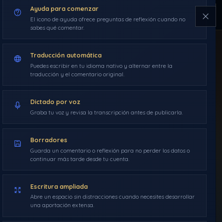
Ayuda para comenzar
NAVEGACIÓN
ÍNDICE
HERRAMIENTAS
2017
El icono de ayuda ofrece preguntas de reflexión cuando no
DDLA
sabes qué comentar.
Guarda
Traducción automática
INICIO
BLOG
Puedes escribir en tu idioma nativo y alternar entre la
traducción y el comentario original.
SANCTUM
RUTAS
Dictado por voz
Graba tu voz y revisa la transcripción antes de publicarla.
GLOSARIO
Borradores
Guarda un comentario o reflexión para no perder los datos o
continuar más tarde desde tu cuenta.
Escritura ampliada
Abre un espacio sin distracciones cuando necesites desarrollar
una aportación extensa.
BLOG
›
AÑO 2017
›
ARTÍCULOS DDLA
›
26. REVISIONISMO