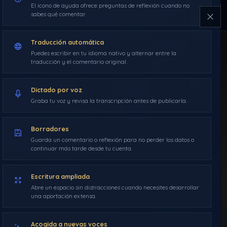
El icono de ayuda ofrece preguntas de reflexión cuando no
NAVEGACIÓN
sabes qué comentar.
ÍNDICE
HERRAMIENTAS
2020
DDLA
Traducción automática
Guarda
Puedes escribir en tu idioma nativo y alternar entre la
INICIO
BLOG
traducción y el comentario original.
Dictado por voz
SANCTUM
RUTAS
Graba tu voz y revisa la transcripción antes de publicarla.
GLOSARIO
Borradores
Guarda un comentario o reflexión para no perder los datos o
continuar más tarde desde tu cuenta.
Escritura ampliada
Abre un espacio sin distracciones cuando necesites desarrollar
una aportación extensa.
BLOG
›
AÑO 2020
›
SELECCIONES
›
24. SELECCIONES
Acogida a nuevas voces