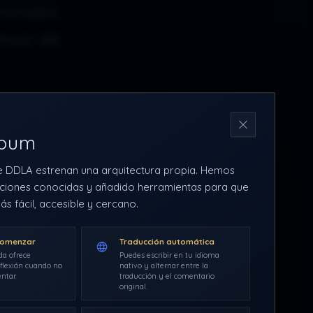
minados.
encia del
ede ver?
N
oñar con
rbum
 el perro
e DDLA estrenan una arquitectura propia. Hemos
ciones conocidas y añadido herramientas para que
 instante,
ás fácil, accesible y cercano.
ted sería
 espacio
comenzar
Traducción automática
da ofrece
Puedes escribir en tu idioma
flexión cuando no
nativo y alternar entre la
siguieron
ntar.
traducción y el comentario
original.
expandir