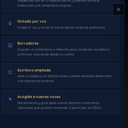
Puedes escribir en tu idioma nativo y alternar entre la
traducción y el comentario original.
NAVEGACIÓN
ÍNDICE
HERRAMIENTAS
2017
DDLA
Dictado por voz
Graba tu voz y revisa la transcripción antes de publicarla.
Guarda
INICIO
BLOG
Borradores
Guarda un comentario o reflexión para no perder los datos o
SANCTUM
RUTAS
continuar más tarde desde tu cuenta.
Escritura ampliada
GLOSARIO
Abre un espacio sin distracciones cuando necesites desarrollar
una aportación extensa.
Acogida a nuevas voces
Recibimiento y guía para nuevos lectores o miembros
silenciosos que quieren comenzar a participar en DDLA.
BLOG
›
AÑO 2017
›
ARTÍCULOS DDLA
›
65. SIMBOLOS